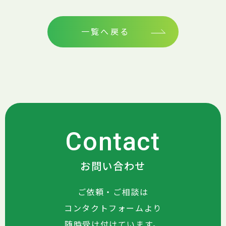
一覧へ戻る
Contact
お問い合わせ
ご依頼・ご相談は
コンタクトフォームより
随時受け付けています。