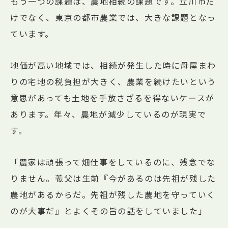
もう一つの課題は、農地相続の課題です。立川市だ
けでなく、東京の都市農業では、大きな課題となっ
ています。
地価が高い地域では、相続が発生した時に母屋まわ
りの宅地の税負担が大きく、農業を続けたいという
意思があっても土地を手放さざるを得ないケースが
あります。年々、農地が減少しているのが現実で
す。
「農家は頑張って畑仕事をしているのに、残念でな
りません。義父は生前『今があるのは先祖が残した
農地があるからだ。先祖が残した農地を守っていく
のが大事だ』とよくその旨の話をしていました」