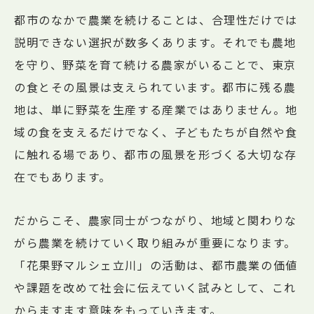
都市のなかで農業を続けることは、合理性だけでは
説明できない選択が数多くあります。それでも農地
を守り、野菜を育て続ける農家がいることで、東京
の食とその風景は支えられています。都市に残る農
地は、単に野菜を生産する産業ではありません。地
域の食を支えるだけでなく、子どもたちが自然や食
に触れる場であり、都市の風景を形づくる大切な存
在でもあります。
だからこそ、農家同士がつながり、地域と関わりな
がら農業を続けていく取り組みが重要になります。
「花果野マルシェ立川」の活動は、都市農業の価値
や課題を改めて社会に伝えていく試みとして、これ
からますます意味をもっていきます。