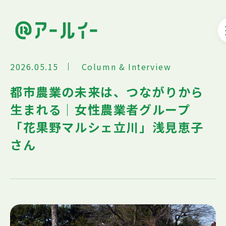
2026.05.15
Column & Interview
都市農業の未来は、つながりから
生まれる｜女性農業者グループ
「花果野マルシェ立川」浅見恵子
さん