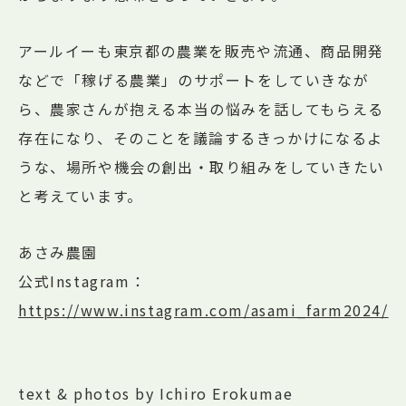
アールイーも東京都の農業を販売や流通、商品開発
などで「稼げる農業」のサポートをしていきなが
ら、農家さんが抱える本当の悩みを話してもらえる
存在になり、そのことを議論するきっかけになるよ
うな、場所や機会の創出・取り組みをしていきたい
と考えています。
あさみ農園
公式Instagram：
https://www.instagram.com/asami_farm2024/
text & photos by Ichiro Erokumae