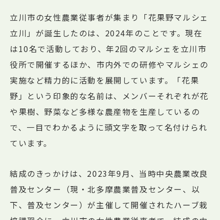
立川市の女性農業従事者が集まり「花果野マルシェ
立川」が誕生したのは、2024年のことです。現在
は10名で活動しており、年2回のマルシェを立川市
役所で開催するほか、市内外での研修やマルシェの
実施など精力的に活動を展開しています。「花果
野」という印象的な名前は、メンバーそれぞれが花
や果樹、野菜など多様な農産物を生産しているの
で、一目でわかるように頭文字を取って名付けられ
ています。
結成のきっかけは、2023年9月、当時中央農業改良
普及センター（現・北多摩農業普及センター、以
下、普及センター）が主催して開催されたハーブ栽