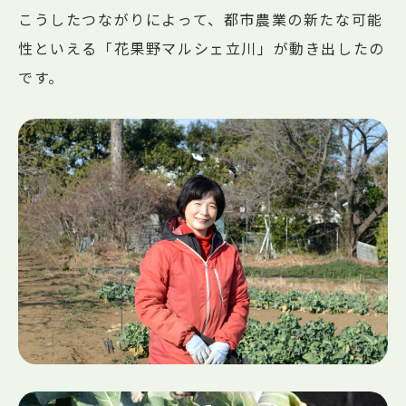
こうしたつながりによって、都市農業の新たな可能
性といえる「花果野マルシェ立川」が動き出したの
です。