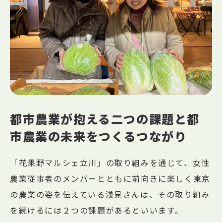
都市農業が抱える二つの課題と都
市農業の未来をつくるつながり
「花果野マルシェ立川」の取り組みを通じて、女性
農業従事者のメンバーとともに前向きに楽しく東京
の農業の姿を伝えている浅見さんは、その取り組み
を続けるには２つの課題があるといいます。