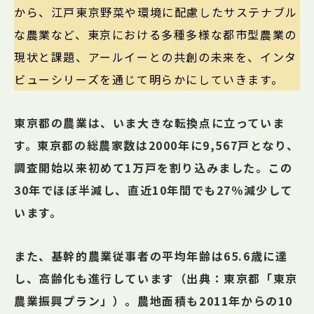
から、江戸東京野菜や環境に配慮したサステナブル
な農業など、東京における多種多様な都市型農業の
現状と課題、アールイーとの共創の未来を、インタ
ビューシリーズを通じて明らかにしていきます。
東京都の農業は、いま大きな転換点に立っていま
す。東京都の総農家数は2000年に9,567戸となり、
調査開始以来初めて1万戸を割り込みました。この
30年でほぼ半減し、直近10年間でも27％減少して
います。
また、基幹的農業従事者の平均年齢は65.6歳に達
し、高齢化も進行しています（出典：東京都「東京
農業振興プラン」）。農地面積も2011年からの10