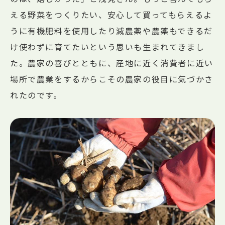
える野菜をつくりたい、安心して買ってもらえるよ
うに有機肥料を使用したり減農薬や農薬もできるだ
け使わずに育てたいという思いも生まれてきまし
た。農家の喜びとともに、産地に近く消費者に近い
場所で農業をするからこその農家の役目に気づかさ
れたのです。