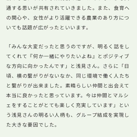
通する思いが共有されていきました。また、食育へ
の関心や、女性がより活躍できる農業のあり方につ
いても話題が広がったといいます。
「みんな大変だったと思うのですが、明るく話をし
てくれて『何か一緒にやりたいよね』とポジティブ
な方向に向かったんです」と浅見さん。さらに「日
頃、横の繋がりがないなか、同じ環境で働く人たち
と繋がりが出来ました。素晴らしい仲間と出会えて
本当に良かったと思っています。今は仲間とマルシ
ェをすることがとても楽しく充実しています」とい
う浅見さんの明るい人柄も、グループ結成を実現し
た大きな要因でした。