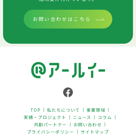
お問い合わせはこちら
TOP
私たちについて
事業領域
実績・プロジェクト
ニュース
コラム
共創パートナー
お問い合わせ
プライバシーポリシー
サイトマップ