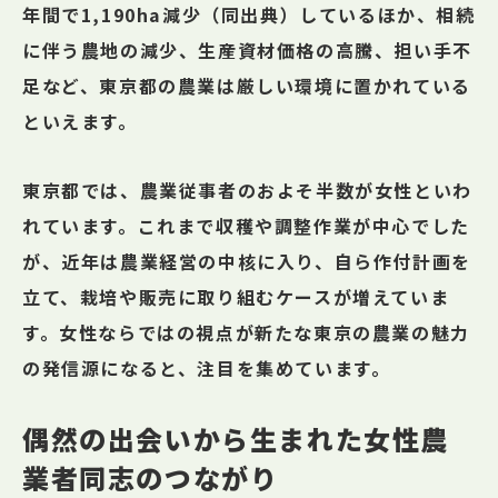
年間で1,190ha減少（同出典）しているほか、相続
に伴う農地の減少、生産資材価格の高騰、担い手不
足など、東京都の農業は厳しい環境に置かれている
といえます。
東京都では、農業従事者のおよそ半数が女性といわ
れています。これまで収穫や調整作業が中心でした
が、近年は農業経営の中核に入り、自ら作付計画を
立て、栽培や販売に取り組むケースが増えていま
す。女性ならではの視点が新たな東京の農業の魅力
の発信源になると、注目を集めています。
偶然の出会いから生まれた女性農
業者同志のつながり