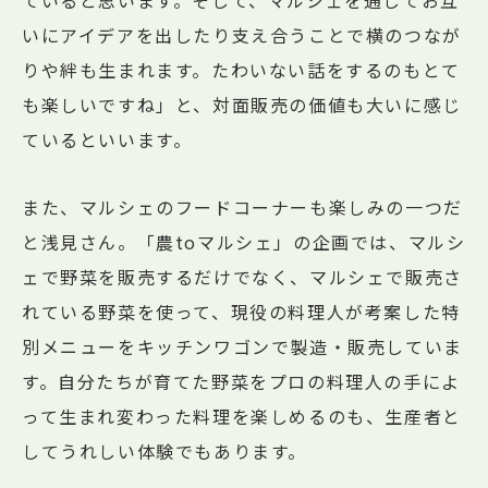
ていると思います。そして、マルシェを通してお互
いにアイデアを出したり支え合うことで横のつなが
りや絆も生まれます。たわいない話をするのもとて
も楽しいですね」と、対面販売の価値も大いに感じ
ているといいます。
また、マルシェのフードコーナーも楽しみの一つだ
と浅見さん。「農toマルシェ」の企画では、マルシ
ェで野菜を販売するだけでなく、マルシェで販売さ
れている野菜を使って、現役の料理人が考案した特
別メニューをキッチンワゴンで製造・販売していま
す。自分たちが育てた野菜をプロの料理人の手によ
って生まれ変わった料理を楽しめるのも、生産者と
してうれしい体験でもあります。