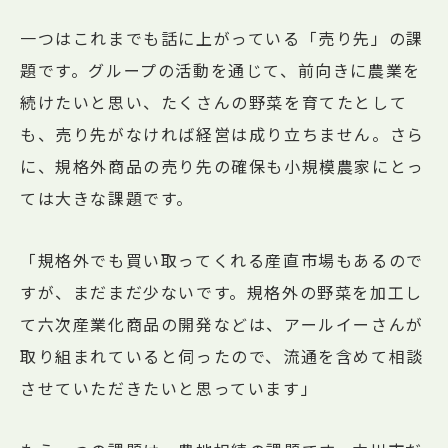
一つはこれまでも話に上がっている「売り先」の課
題です。グループの活動を通じて、前向きに農業を
続けたいと思い、たくさんの野菜を育てたとして
も、売り先がなければ経営は成り立ちません。さら
に、規格外商品の売り先の確保も小規模農家にとっ
ては大きな課題です。
「規格外でも買い取ってくれる産直市場もあるので
すが、まだまだ少ないです。規格外の野菜を加工し
て六次産業化商品の開発などは、アールイーさんが
取り組まれていると伺ったので、流通を含めて相談
させていただきたいと思っています」