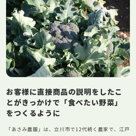
お客様に直接商品の説明をしたこ
とがきっかけで「食べたい野菜」
をつくるように
「あさみ農園」は、立川市で12代続く農家で、江戸