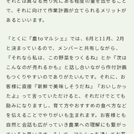
それとは異なる売り先にある程度の量を出せること
で、それに向けて作業計画が立てられるメリットが
あるといいます。
「とくに『農toマルシェ』では、6月と11月、2月
と決まっているので、メンバーと共有しながら、
『それなら私は、この野菜をつくるね』とか『次は
こんなのが売れるかも』と話し合いながら作付計画
もつくりやすいのでありがたいんです。それに、お
客様に直接『新鮮で美味しそうだね』『おいしかっ
たよ』って言っていただけると、それだけでとても
励みになりますし、育て方やおすすめの食べ方など
を伝えることでやりがいも生まれます。お客様とも
自然と会話も広がっていき農業への理解にも繋がっ