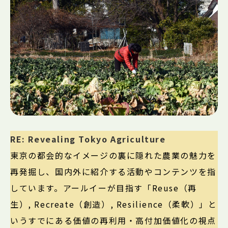
RE: Revealing Tokyo Agriculture
東京の都会的なイメージの裏に隠れた農業の魅力を
再発掘し、国内外に紹介する活動やコンテンツを指
しています。アールイーが目指す「Reuse（再
生）, Recreate（創造）, Resilience（柔軟）」と
いうすでにある価値の再利用・高付加価値化の視点