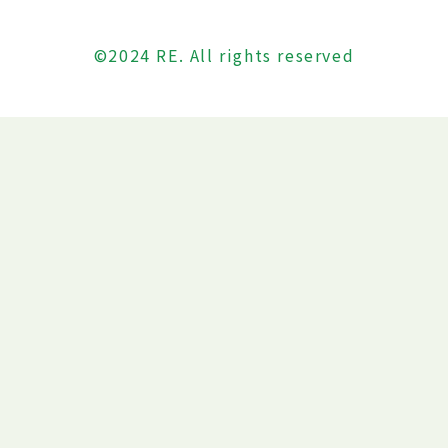
©2024 RE. All rights reserved