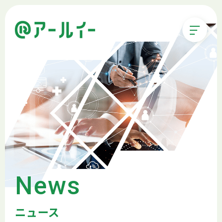
News
ニュース