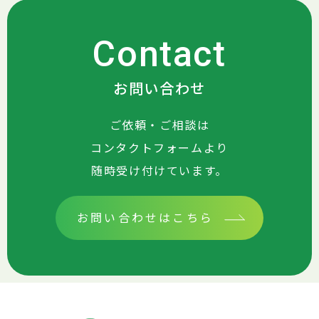
Contact
お問い合わせ
ご依頼・ご相談は
コンタクトフォームより
随時受け付けています。
お問い合わせはこちら