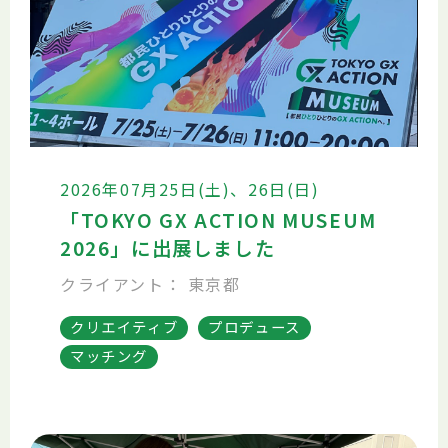
2026年07月25日(土)、26日(日)
「TOKYO GX ACTION MUSEUM
2026」に出展しました
クライアント： 東京都
クリエイティブ
プロデュース
マッチング