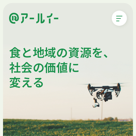
食と地域の資源を、
社会の価値に
変える