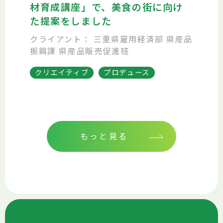
材育成講座」で、美食の街に向け
た提案をしました
クライアント： 三重県雇用経済部 県産品
振興課 県産品販売促進班
クリエイティブ
プロデュース
もっと見る