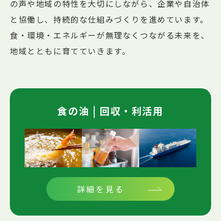
の声や地域の特性を⼤切にしながら、企業や⾃治体
と協働し、持続的な仕組みづくりを進めています。
⾷・環境・エネルギーが無理なくつながる未来を、
地域とともに育てていきます。
食の油 | 回収・利活用
詳細を見る