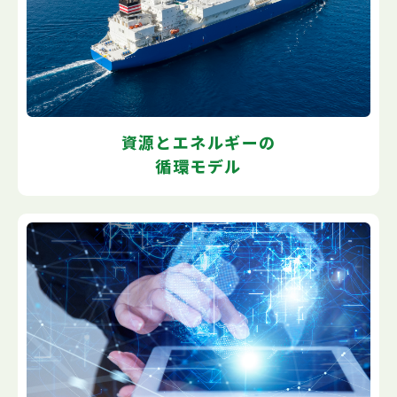
資源とエネルギーの
循環モデル