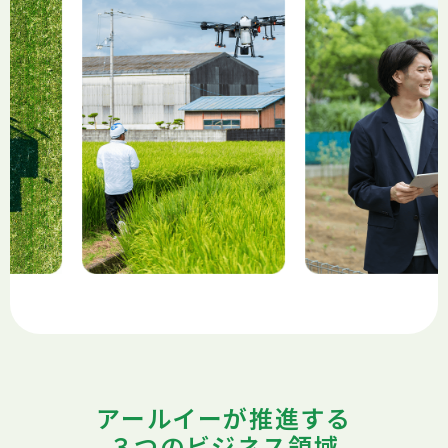
アールイーが推進する
３つのビジネス領域