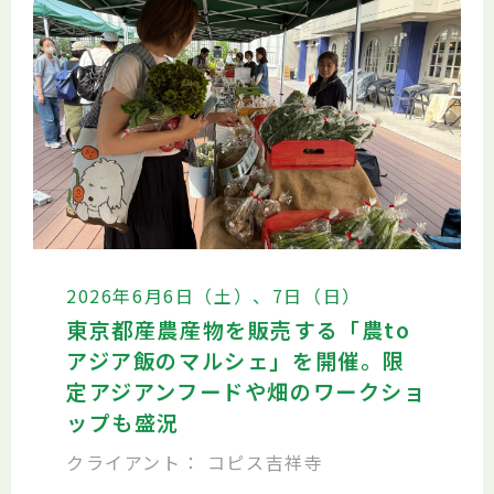
2026年6月6日（土）、7日（日）
東京都産農産物を販売する「農to
アジア飯のマルシェ」を開催。限
定アジアンフードや畑のワークショ
ップも盛況
クライアント： コピス吉祥寺