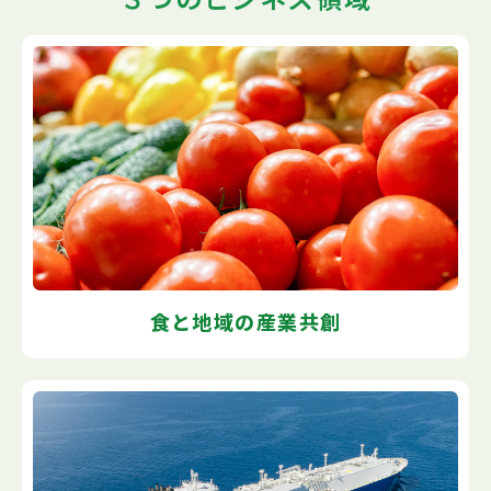
⾷と地域の産業共創