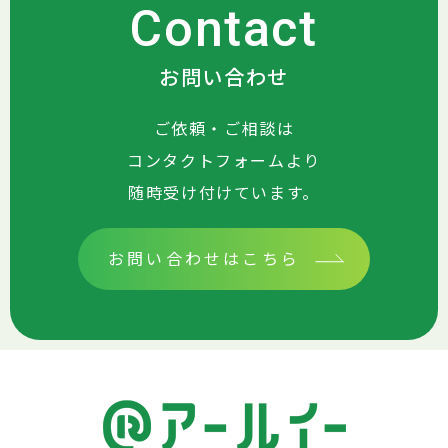
Contact
お問い合わせ
ご依頼・ご相談は
コンタクトフォームより
随時受け付けています。
お問い合わせはこちら