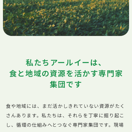
私たちアールイーは、
⾷と地域の資源を活かす専⾨家
集団です
⾷や地域には、まだ活かしきれていない資源がたく
さんあります。
私たちは、それらを丁寧に掘り起こ
し、循環の仕組みへとつなぐ専⾨家集団です。
現場