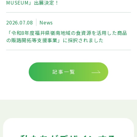
MUSEUM」出展決定！
2026.07.08
News
「令和8年度福井県嶺南地域の食資源を活用した商品
の販路開拓等支援事業」に採択されました
記事一覧