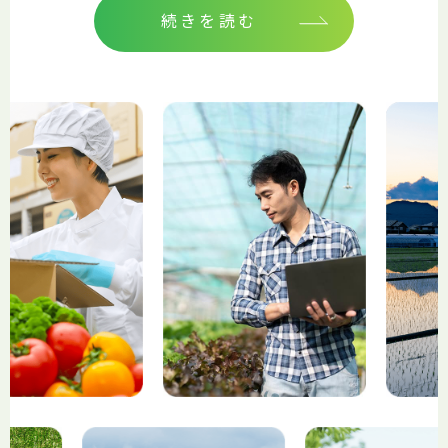
続きを読む