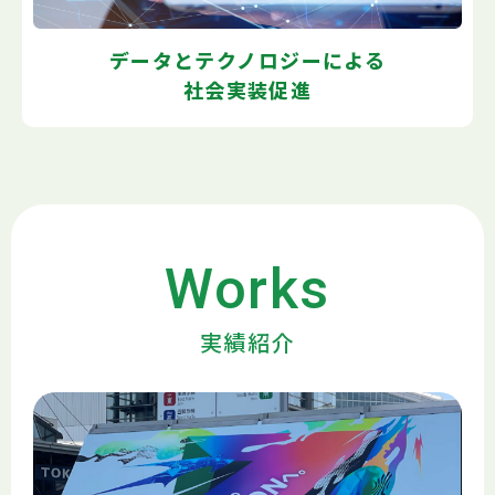
データとテクノロジーによる
社会実装促進
Works
実績紹介