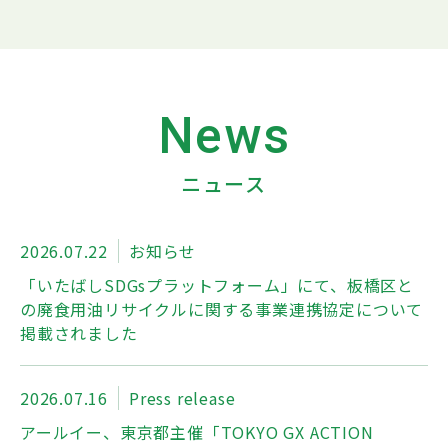
News
ニュース
2026.07.22
お知らせ
「いたばしSDGsプラットフォーム」にて、板橋区と
の廃食用油リサイクルに関する事業連携協定について
掲載されました
2026.07.16
Press release
アールイー、東京都主催「TOKYO GX ACTION